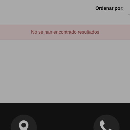
Ordenar por:
No se han encontrado resultados