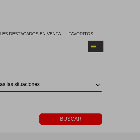
LES DESTACADOS EN VENTA
FAVORITOS
as las situaciones
BUSCAR