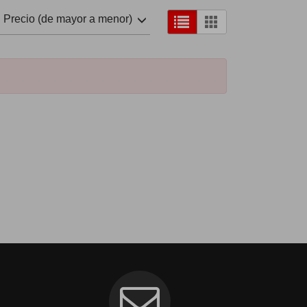
Precio (de mayor a menor)