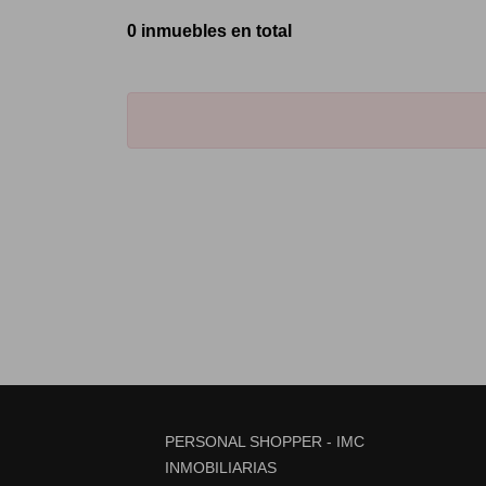
0 inmuebles en total
PERSONAL SHOPPER - IMC
INMOBILIARIAS