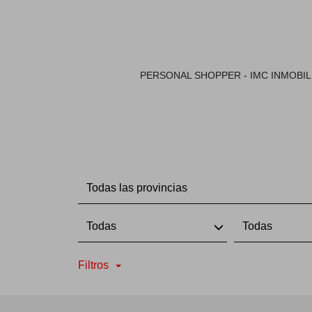
PERSONAL SHOPPER - IMC INMOBIL
Todas las provincias
Todas
Todas
Filtros