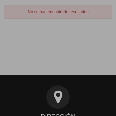
No se han encontrado resultados