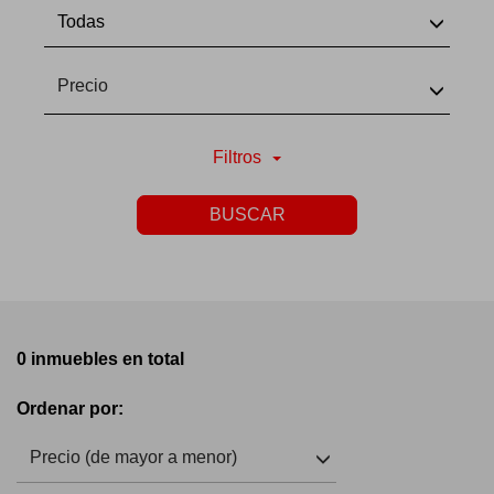
Todas
Precio
Filtros
BUSCAR
0 inmuebles en total
Ordenar por:
Precio (de mayor a menor)