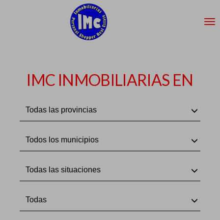
IMC INMOBILIARIAS EN
Todas las provincias
Todos los municipios
Todas las situaciones
Todas