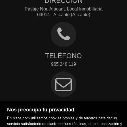
DIRECCIÓN
Pasaje Nou Alacant, Local Inmobiliaria
03014 - Alicante (Alicante)
TELÉFONO
965 248 119
EMAIL
Nos preocupa tu privacidad
info@inmobiliariasimc.com
En pisos.com utilizamos cookies propias y de terceros para dar un
Contacto
servicio satisfactorio mediante cookies técnicas, de personalización y