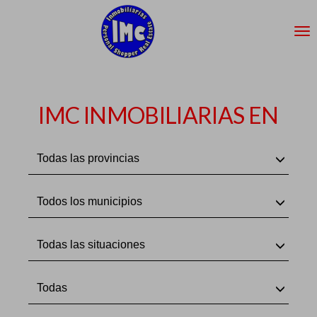
IMC INMOBILIARIAS EN
Todas las provincias
Todos los municipios
Todas las situaciones
Todas