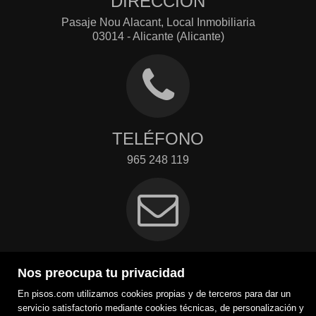
DIRECCIÓN
Pasaje Nou Alacant, Local Inmobiliaria
03014 - Alicante (Alicante)
TELÉFONO
965 248 119
EMAIL
Nos preocupa tu privacidad
info@inmobiliariasimc.com
En pisos.com utilizamos cookies propias y de terceros para dar un
Contacto
servicio satisfactorio mediante cookies técnicas, de personalización y