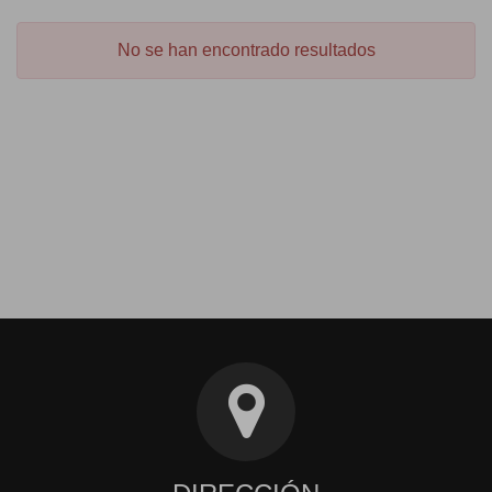
No se han encontrado resultados