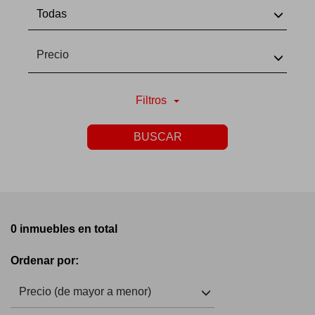
Todas
Precio
Filtros
BUSCAR
0 inmuebles en total
Ordenar por:
Precio (de mayor a menor)