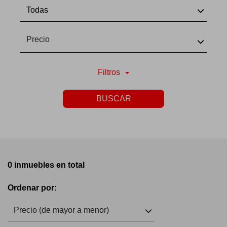
Todas
Precio
Filtros
BUSCAR
0 inmuebles en total
Ordenar por:
Precio (de mayor a menor)