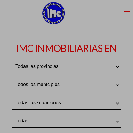
IMC INMOBILIARIAS EN
Todas las provincias
Todos los municipios
Todas las situaciones
Todas