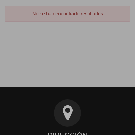
No se han encontrado resultados