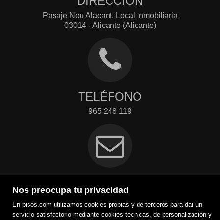
DIRECCIÓN
Pasaje Nou Alacant, Local Inmobiliaria
03014 - Alicante (Alicante)
TELÉFONO
965 248 119
EMAIL
Nos preocupa tu privacidad
info@inmobiliariasimc.com
En pisos.com utilizamos cookies propias y de terceros para dar un
Contacto
servicio satisfactorio mediante cookies técnicas, de personalización y