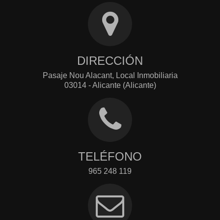
DIRECCIÓN
Pasaje Nou Alacant, Local Inmobiliaria
03014 - Alicante (Alicante)
TELÉFONO
965 248 119