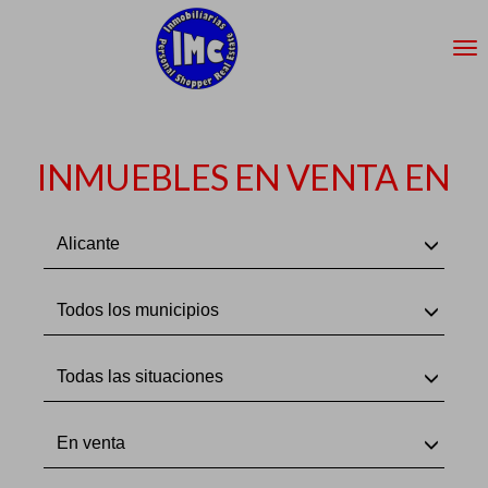
INMUEBLES EN VENTA EN
Alicante
Todos los municipios
Todas las situaciones
En venta