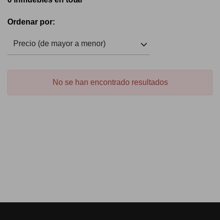
Ordenar por:
Precio (de mayor a menor)
No se han encontrado resultados