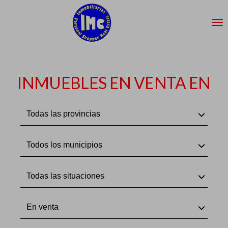
INMUEBLES EN VENTA EN
Todas las provincias
Todos los municipios
Todas las situaciones
En venta