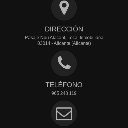
DIRECCIÓN
Pasaje Nou Alacant, Local Inmobiliaria
03014 - Alicante (Alicante)
TELÉFONO
965 248 119