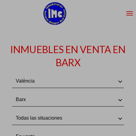
INMUEBLES EN VENTA EN
BARX
València
Barx
Todas las situaciones