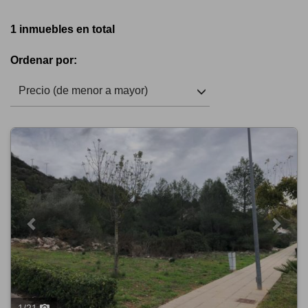
1 inmuebles en total
Ordenar por:
Precio (de menor a mayor)
Previous
Next