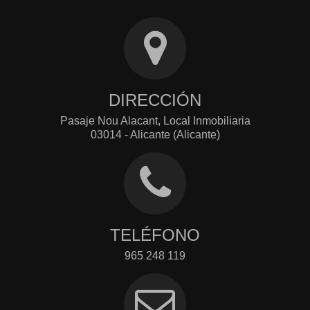
DIRECCIÓN
Pasaje Nou Alacant, Local Inmobiliaria
03014 - Alicante (Alicante)
TELÉFONO
965 248 119