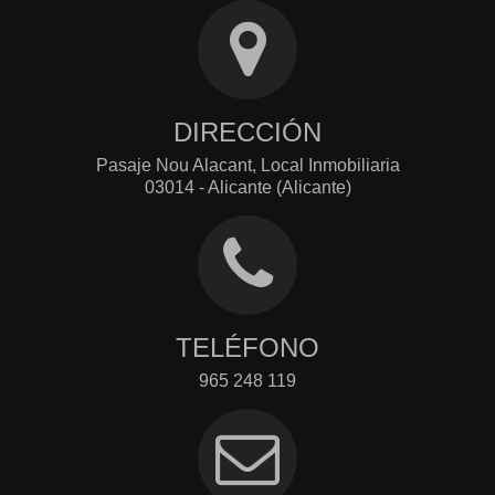
DIRECCIÓN
Pasaje Nou Alacant, Local Inmobiliaria
03014 - Alicante (Alicante)
TELÉFONO
965 248 119