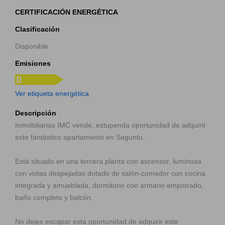
CERTIFICACIÓN ENERGÉTICA
Clasificación
Disponible
Emisiones
Ver etiqueta energética
Descripción
Inmobiliarias IMC vende, estupenda oportunidad de adquirir
este fantástico apartamento en Sagunto.
Está situado en una tercera planta con ascensor, luminosa
con vistas despejadas dotado de salón-comedor con cocina
integrada y amueblada, dormitorio con armario empotrado,
baño completo y balcón.
No dejes escapar esta oportunidad de adquirir este