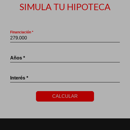
SIMULA TU HIPOTECA
Financiación *
Años *
Interés *
CALCULAR