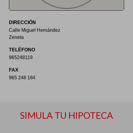
DIRECCIÓN
Calle Miguel Hernández
Zeneta
TELÉFONO
965248119
FAX
965 248 184
SIMULA TU HIPOTECA