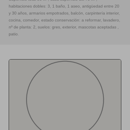
habitaciones dobles: 3, 1 baño, 1 aseo, antigüedad entre 20
y 30 años, armarios empotrados, balcón, carpintería interior,
cocina, comedor, estado conservación: a reformar, lavadero,
nº de planta: 2, suelos: gres, exterior, mascotas aceptadas ,
patio.